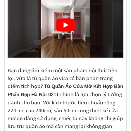
Bạn đang tìm kiếm một sản phẩm nội thất tiện
lợi, vừa là tủ quần áo vừa có bàn phấn trang
điểm tích hợp?
Tủ Quần Áo Cửa Mở Kết Hợp Bàn
chính là lựa chọn lý tưởng
Phấn Đẹp Hà Nội 021T
dành cho bạn. Với kích thước tiêu chuẩn rộng
220cm, cao 240cm, sâu 60cm cùng thiết kế cửa
mở dễ dàng sử dụng, chiếc tủ này không chỉ giúp
lưu trữ quần áo mà còn mang lại không gian