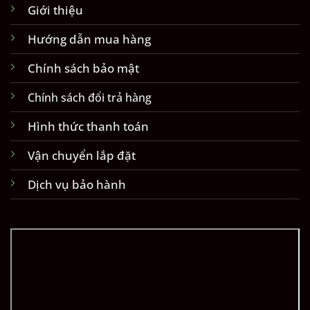
Giới thiệu
Hướng dẫn mua hàng
Chính sách bảo mật
Chính sách đổi trả hàng
Hình thức thanh toán
Vận chuyển lắp đặt
Dịch vụ bảo hành