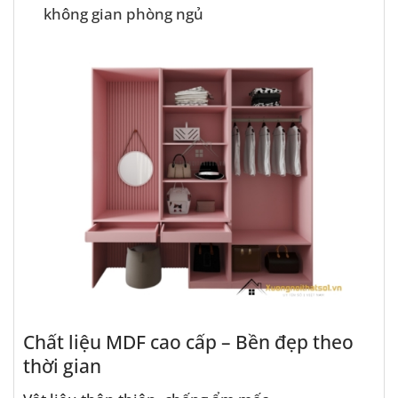
không gian phòng ngủ
Chất liệu MDF cao cấp – Bền đẹp theo
thời gian