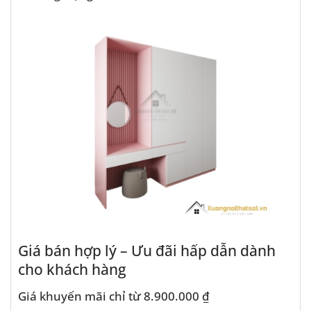
Giá bán hợp lý – Ưu đãi hấp dẫn dành
cho khách hàng
Giá khuyến mãi chỉ từ 8.900.000 ₫