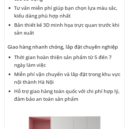
Tư vấn miễn phí giúp bạn chọn lựa màu sắc,
kiểu dáng phù hợp nhất
Bản thiết kế 3D minh họa trực quan trước khi
sản xuất
Giao hàng nhanh chóng, lắp đặt chuyên nghiệp
Thời gian hoàn thiện sản phẩm từ 5 đến 7
ngày làm việc
Miễn phí vận chuyển và lắp đặt trong khu vực
nội thành Hà Nội
Hỗ trợ giao hàng toàn quốc với chi phí hợp lý,
đảm bảo an toàn sản phẩm