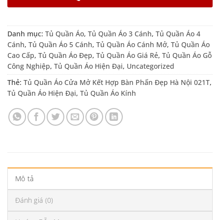
Danh mục:
Tủ Quần Áo
,
Tủ Quần Áo 3 Cánh
,
Tủ Quần Áo 4
Cánh
,
Tủ Quần Áo 5 Cánh
,
Tủ Quần Áo Cánh Mở
,
Tủ Quần Áo
Cao Cấp
,
Tủ Quần Áo Đẹp
,
Tủ Quần Áo Giá Rẻ
,
Tủ Quần Áo Gỗ
Công Nghiệp
,
Tủ Quần Áo Hiện Đại
,
Uncategorized
Thẻ:
Tủ Quần Áo Cửa Mở Kết Hợp Bàn Phấn Đẹp Hà Nội 021T
,
Tủ Quần Áo Hiện Đại
,
Tủ Quần Áo Kính
Mô tả
Đánh giá (0)