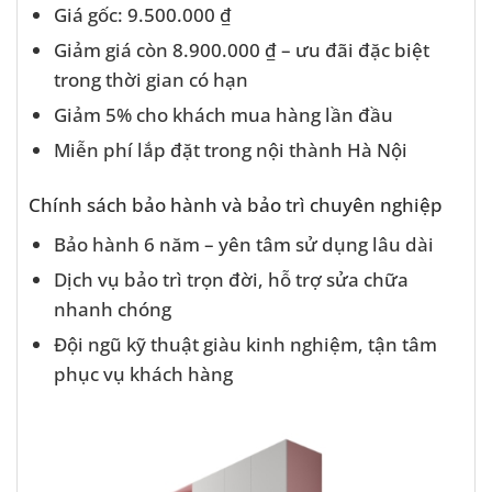
Giá gốc: 9.500.000 ₫
Giảm giá còn 8.900.000 ₫ – ưu đãi đặc biệt
trong thời gian có hạn
Giảm 5% cho khách mua hàng lần đầu
Miễn phí lắp đặt trong nội thành Hà Nội
Chính sách bảo hành và bảo trì chuyên nghiệp
Bảo hành 6 năm – yên tâm sử dụng lâu dài
Dịch vụ bảo trì trọn đời, hỗ trợ sửa chữa
nhanh chóng
Đội ngũ kỹ thuật giàu kinh nghiệm, tận tâm
phục vụ khách hàng