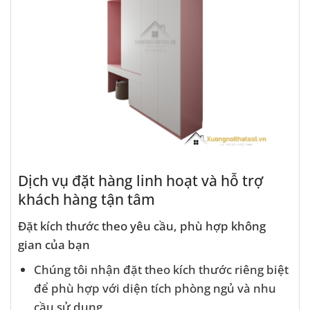
Dịch vụ đặt hàng linh hoạt và hỗ trợ
khách hàng tận tâm
Đặt kích thước theo yêu cầu, phù hợp không
gian của bạn
Chúng tôi nhận đặt theo kích thước riêng biệt
để phù hợp với diện tích phòng ngủ và nhu
cầu sử dụng