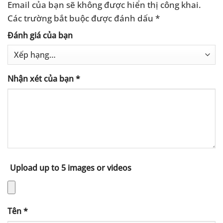
Email của bạn sẽ không được hiển thị công khai.
Các trường bắt buộc được đánh dấu
*
Đánh giá của bạn
Nhận xét của bạn
*
Upload up to 5 images or videos
Tên
*