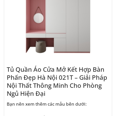
Tủ Quần Áo Cửa Mở Kết Hợp Bàn
Phấn Đẹp Hà Nội 021T – Giải Pháp
Nội Thất Thông Minh Cho Phòng
Ngủ Hiện Đại
Bạn nên xem thêm các mẫu bên dưới: