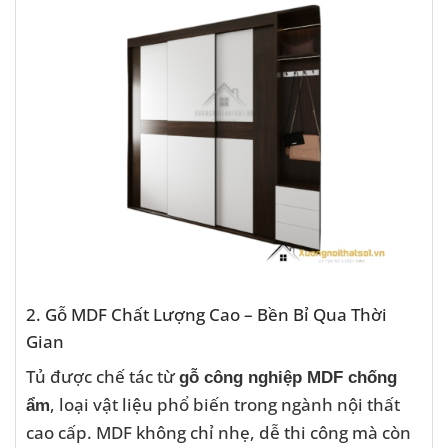
2. Gỗ MDF Chất Lượng Cao – Bền Bỉ Qua Thời
Gian
Tủ được chế tác từ
gỗ công nghiệp MDF chống
, loại vật liệu phổ biến trong ngành nội thất
ẩm
cao cấp. MDF không chỉ nhẹ, dễ thi công mà còn