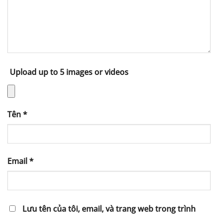
Upload up to 5 images or videos
Tên
*
Email
*
Lưu tên của tôi, email, và trang web trong trình