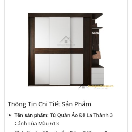
Thông Tin Chi Tiết Sản Phẩm
Tủ Quần Áo Đê La Thành 3
Tên sản phẩm:
Cánh Lùa Màu 613