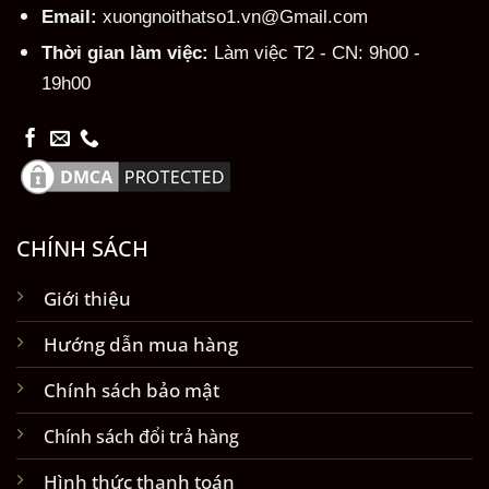
Email:
xuongnoithatso1.vn@Gmail.com
Thời gian làm việc:
Làm việc T2 - CN: 9h00 -
19h00
CHÍNH SÁCH
Giới thiệu
Hướng dẫn mua hàng
Chính sách bảo mật
Chính sách đổi trả hàng
Hình thức thanh toán