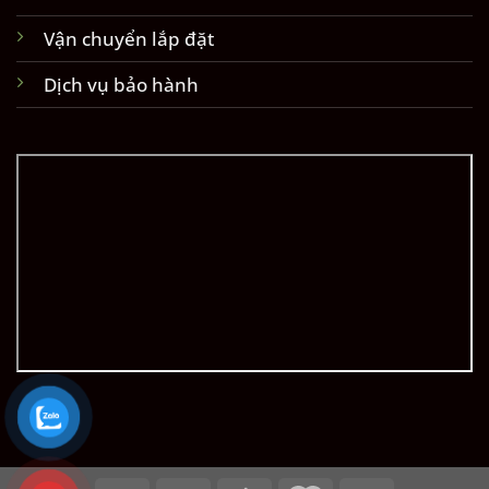
Vận chuyển lắp đặt
Dịch vụ bảo hành