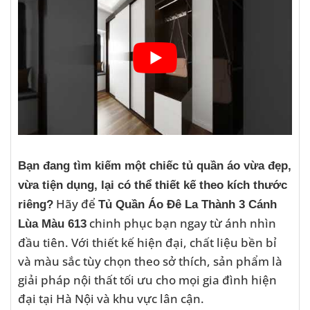
Bạn đang tìm kiếm một chiếc tủ quần áo vừa đẹp,
vừa tiện dụng, lại có thể thiết kế theo kích thước
Hãy để
riêng?
Tủ Quần Áo Đê La Thành 3 Cánh
chinh phục bạn ngay từ ánh nhìn
Lùa Màu 613
đầu tiên. Với thiết kế hiện đại, chất liệu bền bỉ
và màu sắc tùy chọn theo sở thích, sản phẩm là
giải pháp nội thất tối ưu cho mọi gia đình hiện
đại tại Hà Nội và khu vực lân cận.