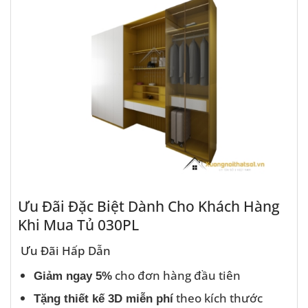
Ưu Đãi Đặc Biệt Dành Cho Khách Hàng
Khi Mua Tủ 030PL
Ưu Đãi Hấp Dẫn
cho đơn hàng đầu tiên
Giảm ngay 5%
theo kích thước
Tặng thiết kế 3D miễn phí