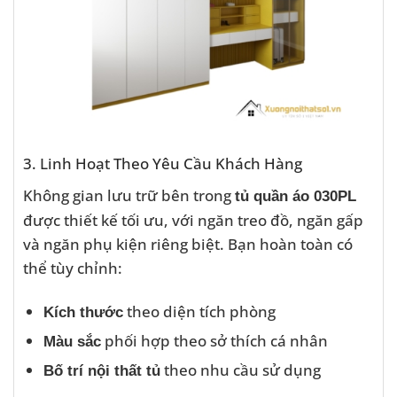
3. Linh Hoạt Theo Yêu Cầu Khách Hàng
Không gian lưu trữ bên trong
tủ quần áo 030PL
được thiết kế tối ưu, với ngăn treo đồ, ngăn gấp
và ngăn phụ kiện riêng biệt. Bạn hoàn toàn có
thể tùy chỉnh:
theo diện tích phòng
Kích thước
phối hợp theo sở thích cá nhân
Màu sắc
theo nhu cầu sử dụng
Bố trí nội thất tủ