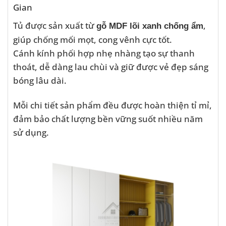
Gian
Tủ được sản xuất từ
,
gỗ MDF lõi xanh chống ẩm
giúp chống mối mọt, cong vênh cực tốt.
Cánh kính phối hợp nhẹ nhàng tạo sự thanh
thoát, dễ dàng lau chùi và giữ được vẻ đẹp sáng
bóng lâu dài.
Mỗi chi tiết sản phẩm đều được hoàn thiện tỉ mỉ,
đảm bảo chất lượng bền vững suốt nhiều năm
sử dụng.