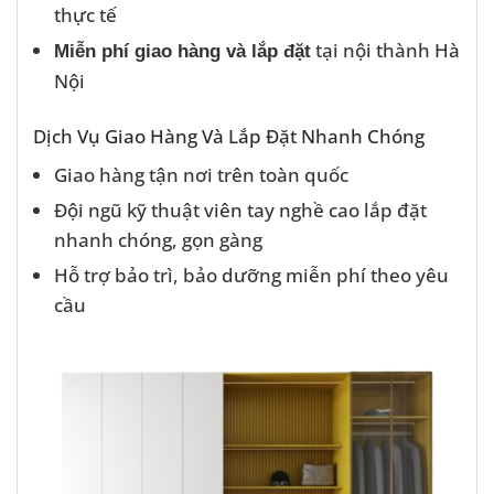
thực tế
tại nội thành Hà
Miễn phí giao hàng và lắp đặt
Nội
Dịch Vụ Giao Hàng Và Lắp Đặt Nhanh Chóng
Giao hàng tận nơi trên toàn quốc
Đội ngũ kỹ thuật viên tay nghề cao lắp đặt
nhanh chóng, gọn gàng
Hỗ trợ bảo trì, bảo dưỡng miễn phí theo yêu
cầu