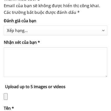
Email của bạn sẽ không được hiển thị công khai.
Các trường bắt buộc được đánh dấu
*
Đánh giá của bạn
Nhận xét của bạn
*
Upload up to 5 images or videos
Tên
*