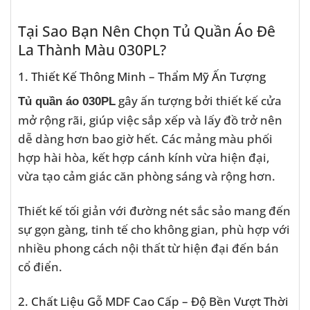
Tại Sao Bạn Nên Chọn Tủ Quần Áo Đê
La Thành Màu 030PL?
1. Thiết Kế Thông Minh – Thẩm Mỹ Ấn Tượng
gây ấn tượng bởi thiết kế cửa
Tủ quần áo 030PL
mở rộng rãi, giúp việc sắp xếp và lấy đồ trở nên
dễ dàng hơn bao giờ hết. Các mảng màu phối
hợp hài hòa, kết hợp cánh kính vừa hiện đại,
vừa tạo cảm giác căn phòng sáng và rộng hơn.
Thiết kế tối giản với đường nét sắc sảo mang đến
sự gọn gàng, tinh tế cho không gian, phù hợp với
nhiều phong cách nội thất từ hiện đại đến bán
cổ điển.
2. Chất Liệu Gỗ MDF Cao Cấp – Độ Bền Vượt Thời