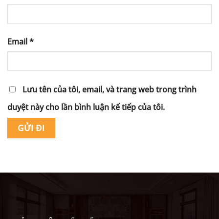
Email
*
Lưu tên của tôi, email, và trang web trong trình
duyệt này cho lần bình luận kế tiếp của tôi.
Alternative: