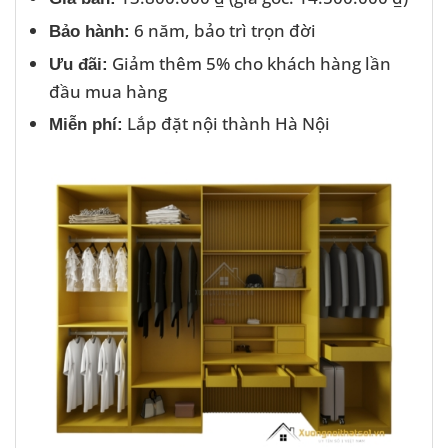
6 năm, bảo trì trọn đời
Bảo hành:
Giảm thêm 5% cho khách hàng lần
Ưu đãi:
đầu mua hàng
Lắp đặt nội thành Hà Nội
Miễn phí: