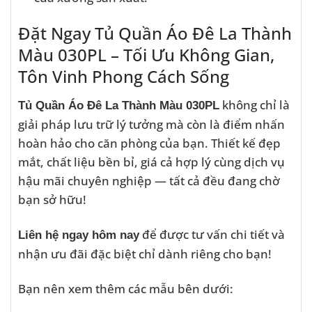
Đặt Ngay Tủ Quần Áo Đê La Thành
Màu 030PL – Tối Ưu Không Gian,
Tôn Vinh Phong Cách Sống
không chỉ là
Tủ Quần Áo Đê La Thành Màu 030PL
giải pháp lưu trữ lý tưởng mà còn là điểm nhấn
hoàn hảo cho căn phòng của bạn. Thiết kế đẹp
mắt, chất liệu bền bỉ, giá cả hợp lý cùng dịch vụ
hậu mãi chuyên nghiệp — tất cả đều đang chờ
bạn sở hữu!
để được tư vấn chi tiết và
Liên hệ ngay hôm nay
nhận ưu đãi đặc biệt chỉ dành riêng cho bạn!
Bạn nên xem thêm các mẫu bên dưới: