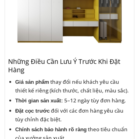
Những Điều Cần Lưu Ý Trước Khi Đặt
Hàng
thay đổi nếu khách yêu cầu
Giá sản phẩm
thiết kế riêng (kích thước, chất liệu, màu sắc).
5–12 ngày tùy đơn hàng.
Thời gian sản xuất:
đối với các đơn hàng yêu cầu
Đặt cọc trước
tùy chỉnh đặc biệt.
theo tiêu chuẩn
Chính sách bảo hành rõ ràng
của xưởng sản xuất.