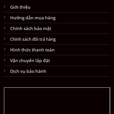
Giới thiệu
Hướng dẫn mua hàng
Chính sách bảo mật
Chính sách đổi trả hàng
Hình thức thanh toán
Vận chuyển lắp đặt
Dịch vụ bảo hành