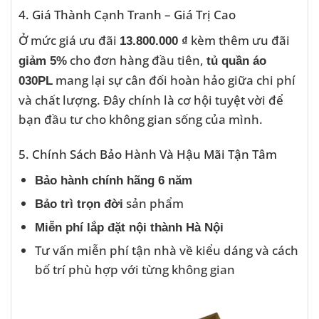
4. Giá Thành Cạnh Tranh – Giá Trị Cao
Ở mức giá ưu đãi
kèm thêm ưu đãi
13.800.000 ₫
cho đơn hàng đầu tiên,
giảm 5%
tủ quần áo
mang lại sự cân đối hoàn hảo giữa chi phí
030PL
và chất lượng. Đây chính là cơ hội tuyệt vời để
bạn đầu tư cho không gian sống của mình.
5. Chính Sách Bảo Hành Và Hậu Mãi Tận Tâm
Bảo hành chính hãng 6 năm
sản phẩm
Bảo trì trọn đời
Miễn phí lắp đặt nội thành Hà Nội
Tư vấn miễn phí tận nhà về kiểu dáng và cách
bố trí phù hợp với từng không gian