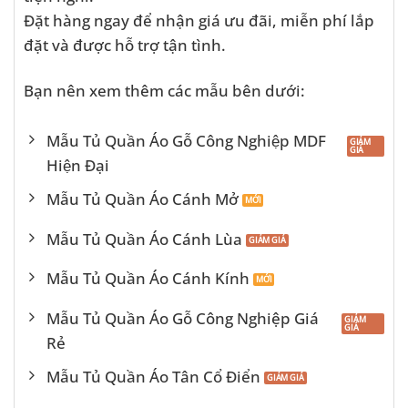
Đặt hàng ngay để nhận giá ưu đãi, miễn phí lắp
đặt và được hỗ trợ tận tình.
Bạn nên xem thêm các mẫu bên dưới:
Mẫu Tủ Quần Áo Gỗ Công Nghiệp MDF
Hiện Đại
Mẫu Tủ Quần Áo Cánh Mở
Mẫu Tủ Quần Áo Cánh Lùa
Mẫu Tủ Quần Áo Cánh Kính
Mẫu Tủ Quần Áo Gỗ Công Nghiệp Giá
Rẻ
Mẫu Tủ Quần Áo Tân Cổ Điển