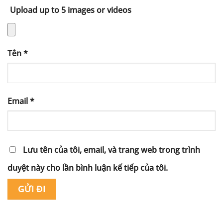
Upload up to 5 images or videos
Tên
*
Email
*
Lưu tên của tôi, email, và trang web trong trình
duyệt này cho lần bình luận kế tiếp của tôi.
Alternative: