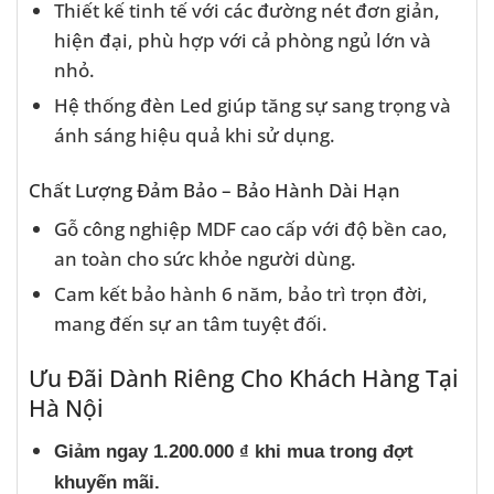
Thiết kế tinh tế với các đường nét đơn giản,
hiện đại, phù hợp với cả phòng ngủ lớn và
nhỏ.
Hệ thống đèn Led giúp tăng sự sang trọng và
ánh sáng hiệu quả khi sử dụng.
Chất Lượng Đảm Bảo – Bảo Hành Dài Hạn
Gỗ công nghiệp MDF cao cấp với độ bền cao,
an toàn cho sức khỏe người dùng.
Cam kết bảo hành 6 năm, bảo trì trọn đời,
mang đến sự an tâm tuyệt đối.
Ưu Đãi Dành Riêng Cho Khách Hàng Tại
Hà Nội
Giảm ngay 1.200.000 ₫ khi mua trong đợt
khuyến mãi.