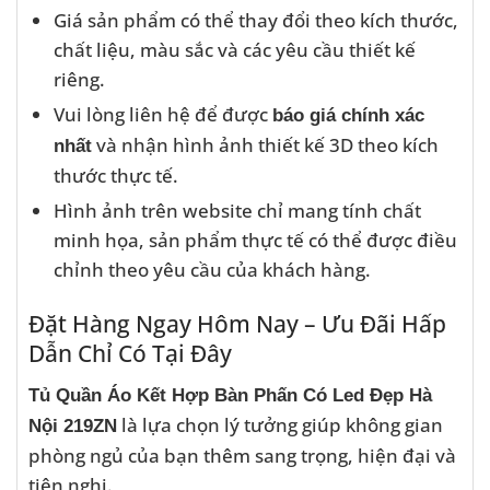
Giá sản phẩm có thể thay đổi theo kích thước,
chất liệu, màu sắc và các yêu cầu thiết kế
riêng.
Vui lòng liên hệ để được
báo giá chính xác
và nhận hình ảnh thiết kế 3D theo kích
nhất
thước thực tế.
Hình ảnh trên website chỉ mang tính chất
minh họa, sản phẩm thực tế có thể được điều
chỉnh theo yêu cầu của khách hàng.
Đặt Hàng Ngay Hôm Nay – Ưu Đãi Hấp
Dẫn Chỉ Có Tại Đây
Tủ Quần Áo Kết Hợp Bàn Phấn Có Led Đẹp Hà
là lựa chọn lý tưởng giúp không gian
Nội 219ZN
phòng ngủ của bạn thêm sang trọng, hiện đại và
tiện nghi.