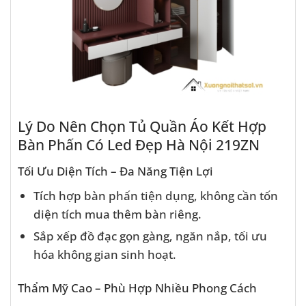
Lý Do Nên Chọn Tủ Quần Áo Kết Hợp
Bàn Phấn Có Led Đẹp Hà Nội 219ZN
Tối Ưu Diện Tích – Đa Năng Tiện Lợi
Tích hợp bàn phấn tiện dụng, không cần tốn
diện tích mua thêm bàn riêng.
Sắp xếp đồ đạc gọn gàng, ngăn nắp, tối ưu
hóa không gian sinh hoạt.
Thẩm Mỹ Cao – Phù Hợp Nhiều Phong Cách