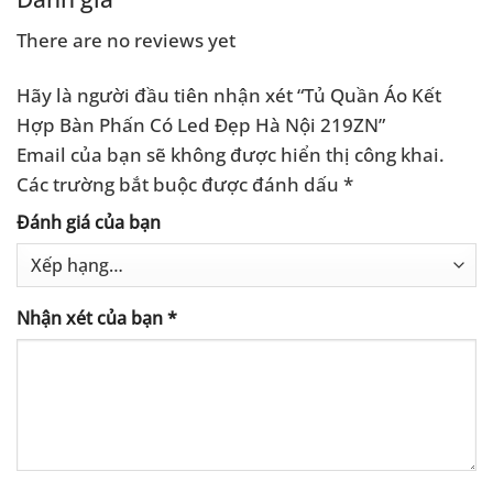
There are no reviews yet
Hãy là người đầu tiên nhận xét “Tủ Quần Áo Kết
Hợp Bàn Phấn Có Led Đẹp Hà Nội 219ZN”
Email của bạn sẽ không được hiển thị công khai.
Các trường bắt buộc được đánh dấu
*
Đánh giá của bạn
Nhận xét của bạn
*