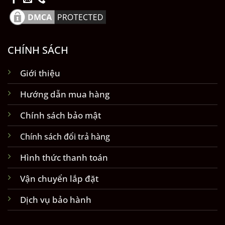
CHÍNH SÁCH
Giới thiệu
Hướng dẫn mua hàng
Chính sách bảo mật
Chính sách đổi trả hàng
Hình thức thanh toán
Vận chuyển lắp đặt
Dịch vụ bảo hành