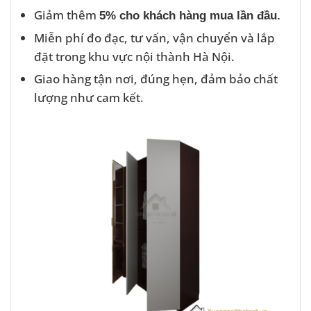
Giảm thêm
5% cho khách hàng mua lần đầu.
Miễn phí đo đạc, tư vấn, vận chuyển và lắp
đặt trong khu vực nội thành Hà Nội.
Giao hàng tận nơi, đúng hẹn, đảm bảo chất
lượng như cam kết.