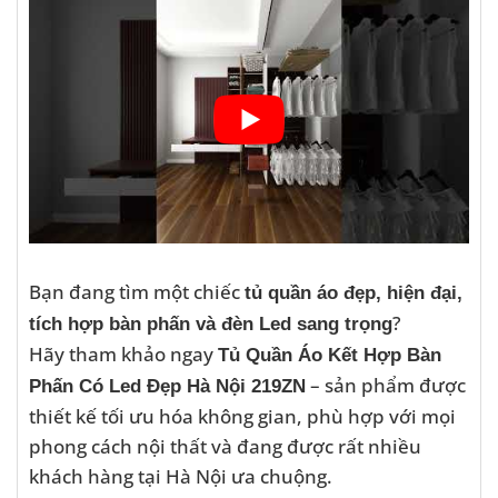
Bạn đang tìm một chiếc
tủ quần áo đẹp, hiện đại,
?
tích hợp bàn phấn và đèn Led sang trọng
Hãy tham khảo ngay
Tủ Quần Áo Kết Hợp Bàn
– sản phẩm được
Phấn Có Led Đẹp Hà Nội 219ZN
thiết kế tối ưu hóa không gian, phù hợp với mọi
phong cách nội thất và đang được rất nhiều
khách hàng tại Hà Nội ưa chuộng.