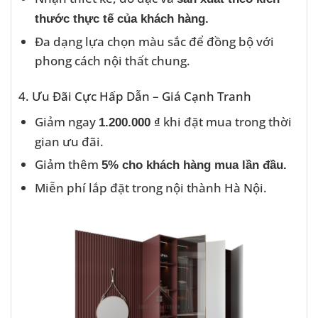
thước thực tế của khách hàng.
Đa dạng lựa chọn màu sắc để đồng bộ với
phong cách nội thất chung.
4. Ưu Đãi Cực Hấp Dẫn – Giá Cạnh Tranh
Giảm ngay
khi đặt mua trong thời
1.200.000 ₫
gian ưu đãi.
Giảm thêm
5% cho khách hàng mua lần đầu.
Miễn phí lắp đặt trong nội thành Hà Nội.