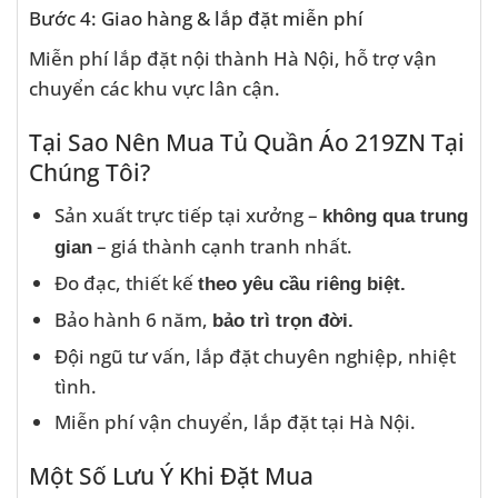
Bước 4: Giao hàng & lắp đặt miễn phí
Miễn phí lắp đặt nội thành Hà Nội, hỗ trợ vận
chuyển các khu vực lân cận.
Tại Sao Nên Mua Tủ Quần Áo 219ZN Tại
Chúng Tôi?
Sản xuất trực tiếp tại xưởng –
không qua trung
– giá thành cạnh tranh nhất.
gian
Đo đạc, thiết kế
theo yêu cầu riêng biệt.
Bảo hành 6 năm,
bảo trì trọn đời.
Đội ngũ tư vấn, lắp đặt chuyên nghiệp, nhiệt
tình.
Miễn phí vận chuyển, lắp đặt tại Hà Nội.
Một Số Lưu Ý Khi Đặt Mua