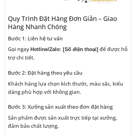
Quy Trình Đặt Hàng Đơn Giản – Giao
Hàng Nhanh Chóng
Bước 1: Liên hệ tư vấn
Gọi ngay
để được hỗ
Hotline/Zalo: [Số điện thoại]
trợ chi tiết.
Bước 2: Đặt hàng theo yêu cầu
Khách hàng lựa chọn kích thước, màu sắc, kiểu
dáng phù hợp với không gian.
Bước 3: Xưởng sản xuất theo đơn đặt hàng
Sản phẩm được sản xuất trực tiếp tại xưởng,
đảm bảo chất lượng.