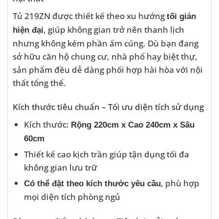
Tủ 219ZN được thiết kế theo xu hướng
tối giản
, giúp không gian trở nên thanh lịch
hiện đại
nhưng không kém phần ấm cúng. Dù bạn đang
sở hữu căn hộ chung cư, nhà phố hay biệt thự,
sản phẩm đều dễ dàng phối hợp hài hòa với nội
thất tổng thể.
Kích thước tiêu chuẩn – Tối ưu diện tích sử dụng
Kích thước:
Rộng 220cm x Cao 240cm x Sâu
60cm
Thiết kế cao kịch trần giúp tận dụng tối đa
không gian lưu trữ
, phù hợp
Có thể đặt theo kích thước yêu cầu
mọi diện tích phòng ngủ