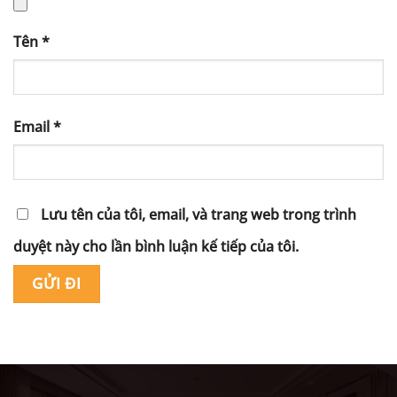
Tên
*
Email
*
Lưu tên của tôi, email, và trang web trong trình
duyệt này cho lần bình luận kế tiếp của tôi.
Alternative: