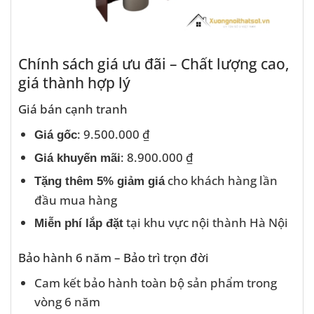
Chính sách giá ưu đãi – Chất lượng cao,
giá thành hợp lý
Giá bán cạnh tranh
: 9.500.000 ₫
Giá gốc
: 8.900.000 ₫
Giá khuyến mãi
cho khách hàng lần
Tặng thêm 5% giảm giá
đầu mua hàng
tại khu vực nội thành Hà Nội
Miễn phí lắp đặt
Bảo hành 6 năm – Bảo trì trọn đời
Cam kết bảo hành toàn bộ sản phẩm trong
vòng 6 năm