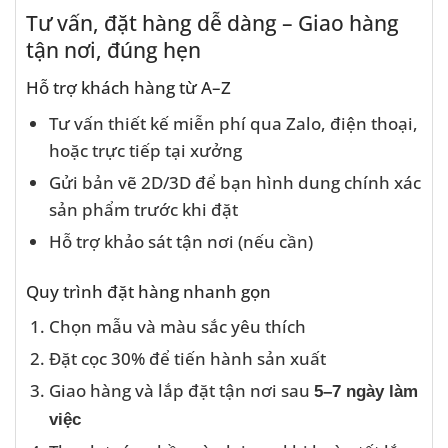
Tư vấn, đặt hàng dễ dàng – Giao hàng
tận nơi, đúng hẹn
Hỗ trợ khách hàng từ A–Z
Tư vấn thiết kế miễn phí qua Zalo, điện thoại,
hoặc trực tiếp tại xưởng
Gửi bản vẽ 2D/3D để bạn hình dung chính xác
sản phẩm trước khi đặt
Hỗ trợ khảo sát tận nơi (nếu cần)
Quy trình đặt hàng nhanh gọn
Chọn mẫu và màu sắc yêu thích
Đặt cọc 30% để tiến hành sản xuất
Giao hàng và lắp đặt tận nơi sau
5–7 ngày làm
việc