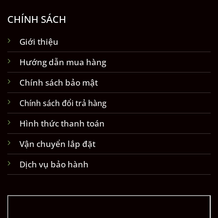
CHÍNH SÁCH
Giới thiệu
Hướng dẫn mua hàng
Chính sách bảo mật
Chính sách đổi trả hàng
Hình thức thanh toán
Vận chuyển lắp đặt
Dịch vụ bảo hành