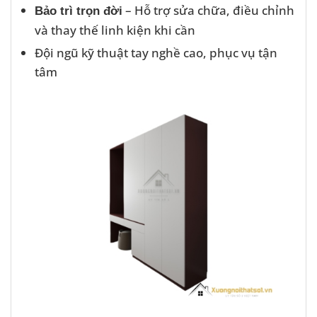
– Hỗ trợ sửa chữa, điều chỉnh
Bảo trì trọn đời
và thay thế linh kiện khi cần
Đội ngũ kỹ thuật tay nghề cao, phục vụ tận
tâm