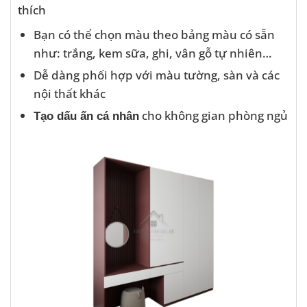
thích
Bạn có thể chọn màu theo bảng màu có sẵn
như: trắng, kem sữa, ghi, vân gỗ tự nhiên…
Dễ dàng phối hợp với màu tường, sàn và các
nội thất khác
cho không gian phòng ngủ
Tạo dấu ấn cá nhân