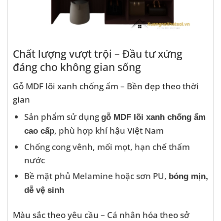
Chất lượng vượt trội – Đầu tư xứng
đáng cho không gian sống
Gỗ MDF lõi xanh chống ẩm – Bền đẹp theo thời
gian
Sản phẩm sử dụng
gỗ MDF lõi xanh chống ẩm
, phù hợp khí hậu Việt Nam
cao cấp
Chống cong vênh, mối mọt, hạn chế thấm
nước
Bề mặt phủ Melamine hoặc sơn PU,
bóng mịn,
dễ vệ sinh
Màu sắc theo yêu cầu – Cá nhân hóa theo sở