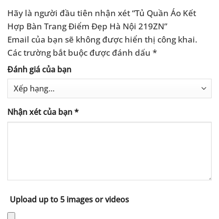
Hãy là người đầu tiên nhận xét “Tủ Quần Áo Kết
Hợp Bàn Trang Điểm Đẹp Hà Nội 219ZN”
Email của bạn sẽ không được hiển thị công khai.
Các trường bắt buộc được đánh dấu
*
Đánh giá của bạn
Nhận xét của bạn
*
Upload up to 5 images or videos