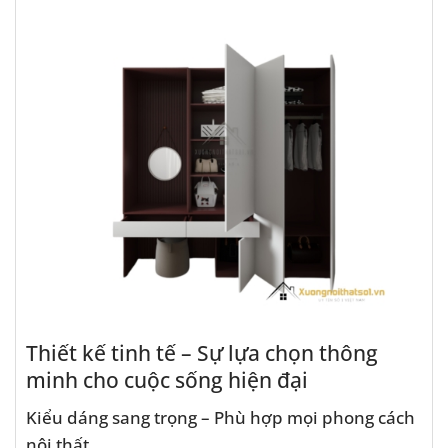
Thiết kế tinh tế – Sự lựa chọn thông
minh cho cuộc sống hiện đại
Kiểu dáng sang trọng – Phù hợp mọi phong cách
nội thất