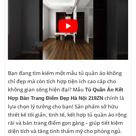
Bạn đang tìm kiếm một mẫu tủ quần áo không
chỉ đẹp mà còn tích hợp tiện ích cao cấp cho
không gian sống hiện đại? Mẫu
Tủ Quần Áo Kết
chính là
Hợp Bàn Trang Điểm Đẹp Hà Nội 219ZN
lựa chọn lý tưởng cho bạn! Sản phẩm sở hữu
thiết kế tối giản, tinh tế, kết hợp tủ quần áo rộng
rãi và bàn trang điểm gọn gàng – giúp tiết kiệm
diện tích và tăng tính thẩm mỹ cho phòng ngủ.