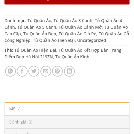
Danh mục:
Tủ Quần Áo
,
Tủ Quần Áo 3 Cánh
,
Tủ Quần Áo 4
Cánh
,
Tủ Quần Áo 5 Cánh
,
Tủ Quần Áo Cánh Mở
,
Tủ Quần Áo
Cao Cấp
,
Tủ Quần Áo Đẹp
,
Tủ Quần Áo Giá Rẻ
,
Tủ Quần Áo Gỗ
Công Nghiệp
,
Tủ Quần Áo Hiện Đại
,
Uncategorized
Thẻ:
Tủ Quần Áo Hiện Đại
,
Tủ Quần Áo Kết Hợp Bàn Trang
Điểm Đẹp Hà Nội 219ZN
,
Tủ Quần Áo Kính
Mô tả
Đánh giá (0)