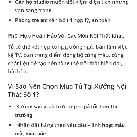
muốn tiết kiệm diện tích nhưng
Căn hộ studio
vẫn sang trọng
cần bố trí hợp lý, an toàn
Phòng trẻ em
Phối Hợp Hoàn Hảo Với Các Món Nội Thất Khác
Tủ có thể kết hợp cùng giường ngủ, bàn làm việc,
kệ TV, bàn trang điểm đồng bộ cùng màu, cùng
chất liệu để tạo nên tổng thể nội thất hiện đại,
hài hòa.
Vì Sao Nên Chọn Mua Tủ Tại Xưởng Nội
Thất Số 1?
Xưởng sản xuất trực tiếp –
giá tốt hơn thị
trường
Nhận đặt hàng theo yêu cầu –
linh hoạt mẫu
mã, màu sắc