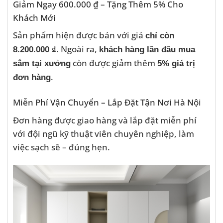
Giảm Ngay 600.000 ₫ – Tặng Thêm 5% Cho
Khách Mới
Sản phẩm hiện được bán với giá
chỉ còn
. Ngoài ra,
8.200.000 ₫
khách hàng lần đầu mua
còn được giảm thêm
sắm tại xưởng
5% giá trị
.
đơn hàng
Miễn Phí Vận Chuyển – Lắp Đặt Tận Nơi Hà Nội
Đơn hàng được giao hàng và lắp đặt miễn phí
với đội ngũ kỹ thuật viên chuyên nghiệp, làm
việc sạch sẽ – đúng hẹn.