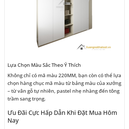
Lựa Chọn Màu Sắc Theo Ý Thích
Không chỉ có mã màu 220MM, bạn còn có thể lựa
chọn hàng chục mã màu từ bảng màu của xưởng
– từ vân gỗ tự nhiên, pastel nhẹ nhàng đến tông
trầm sang trọng.
Ưu Đãi Cực Hấp Dẫn Khi Đặt Mua Hôm
Nay