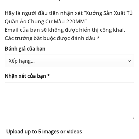
Hãy là người đầu tiên nhận xét “Xưởng Sản Xuất Tủ
Quần Áo Chung Cư Màu 220MM”
Email của bạn sẽ không được hiển thị công khai.
Các trường bắt buộc được đánh dấu
*
Đánh giá của bạn
Nhận xét của bạn
*
Upload up to 5 images or videos