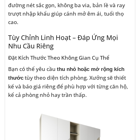
đường nét sắc gọn, không ba via, bản lề và ray
trượt nhập khẩu giúp cánh mở êm ái, tuổi thọ
cao.
Tùy Chỉnh Linh Hoạt – Đáp Ứng Mọi
Nhu Cầu Riêng
Đặt Kích Thước Theo Không Gian Cụ Thể
Bạn có thể yêu cầu
thu nhỏ hoặc mở rộng kích
tùy theo diện tích phòng. Xưởng sẽ thiết
thước
kế và báo giá riêng để phù hợp với từng căn hộ,
kể cả phòng nhỏ hay trần thấp.