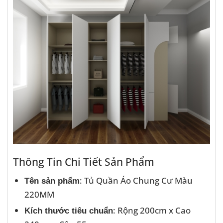
Thông Tin Chi Tiết Sản Phẩm
: Tủ Quần Áo Chung Cư Màu
Tên sản phẩm
220MM
: Rộng 200cm x Cao
Kích thước tiêu chuẩn