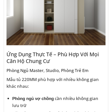
Ứng Dụng Thực Tế – Phù Hợp Với Mọi
Căn Hộ Chung Cư
Phòng Ngủ Master, Studio, Phòng Trẻ Em
Mẫu tủ 220MM phù hợp với nhiều không gian
khác nhau:
cần nhiều không gian
Phòng ngủ vợ chồng
lưu trữ