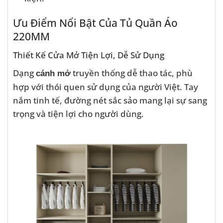
Ưu Điểm Nổi Bật Của Tủ Quần Áo
220MM
Thiết Kế Cửa Mở Tiện Lợi, Dễ Sử Dụng
Dạng
truyền thống dễ thao tác, phù
cánh mở
hợp với thói quen sử dụng của người Việt. Tay
nắm tinh tế, đường nét sắc sảo mang lại sự sang
trọng và tiện lợi cho người dùng.