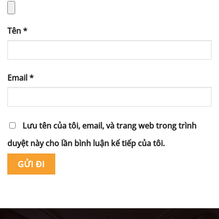
Tên
*
Email
*
Lưu tên của tôi, email, và trang web trong trình
duyệt này cho lần bình luận kế tiếp của tôi.
Alternative: