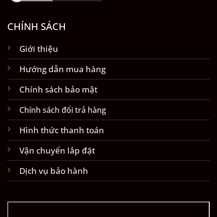
CHÍNH SÁCH
Giới thiệu
Hướng dẫn mua hàng
Chính sách bảo mật
Chính sách đổi trả hàng
Hình thức thanh toán
Vận chuyển lắp đặt
Dịch vụ bảo hành