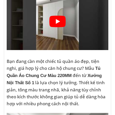
Bạn đang cần một chiếc tủ quần áo đẹp, tiện
nghi, giá hợp lý cho căn hộ chung cư? Mẫu
Tủ
đến từ
Quần Áo Chung Cư Màu 220MM
Xưởng
là lựa chọn lý tưởng. Thiết kế tinh
Nội Thất Số 1
giản, tông màu trang nhã, khả năng tùy chỉnh
theo kích thước không gian giúp tủ dễ dàng hòa
hợp với nhiều phong cách nội thất.