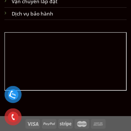
Vận chuyển lắp đặt
Dịch vụ bảo hành