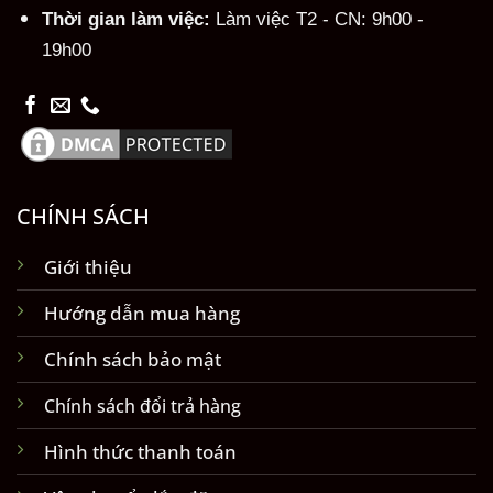
Thời gian làm việc:
Làm việc T2 - CN: 9h00 -
19h00
CHÍNH SÁCH
Giới thiệu
Hướng dẫn mua hàng
Chính sách bảo mật
Chính sách đổi trả hàng
Hình thức thanh toán