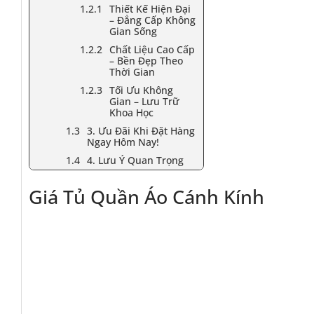
Thiết Kế Hiện Đại
– Đẳng Cấp Không
Gian Sống
Chất Liệu Cao Cấp
– Bền Đẹp Theo
Thời Gian
Tối Ưu Không
Gian – Lưu Trữ
Khoa Học
3. Ưu Đãi Khi Đặt Hàng
Ngay Hôm Nay!
4. Lưu Ý Quan Trọng
Giá Tủ Quần Áo Cánh Kính