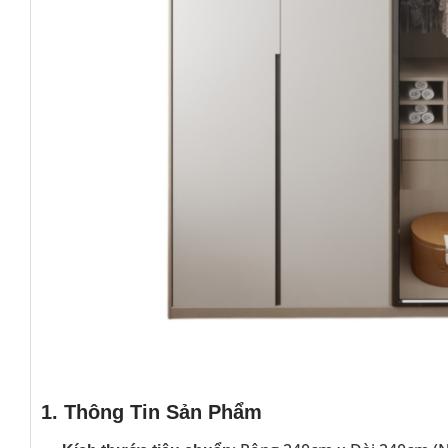
1. Thông Tin Sản Phẩm