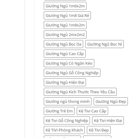
Giường Ngủ 1m6x2m
Giường Ngủ 1m8 Giá Rẻ
Giường Ngủ 1m8x2m
Giường Ngủ 2mx2m2
Giường Ngủ Bọc Da
Giường Ngủ Bọc Nỉ
Giường Ngủ Cao Cấp
Giường Ngủ Có Ngăn Kéo
Giường Ngủ Gỗ Công Nghiệp
Giường Ngủ Hiện Đại
Giường Ngủ Kích Thước Theo Yêu Cầu
Giường ngủ thong minh
Giường Ngủ Đẹp
Giường Trẻ Em
Kệ Tivi Cao Cấp
Kệ Tivi Gỗ Công Nghiệp
Kệ Tivi Hiện Đại
Kệ TiVi Phòng Khách
Kệ Tivi Đẹp