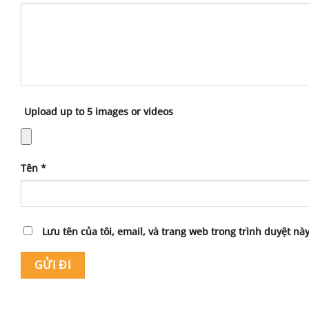
Upload up to 5 images or videos
Tên
*
Lưu tên của tôi, email, và trang web trong trình duyệt này