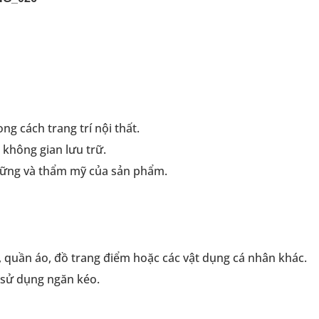
ng cách trang trí nội thất.
 không gian lưu trữ.
vững và thẩm mỹ của sản phẩm.
, quần áo, đồ trang điểm hoặc các vật dụng cá nhân khác.
 sử dụng ngăn kéo.