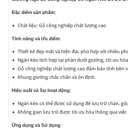
Đặc điểm sản phẩm:
Chất liệu: Gỗ công nghiệp chất lượng cao
Tính năng và Ưu điểm:
Thiết kế đẹp mắt và hiện đại, phù hợp với nhiều pho
Ngăn kéo tích hợp tại phần dưới giường, tối ưu hóa
Gỗ công nghiệp chất lượng cao đảm bảo tính bền 
Khung giường chắc chắn và ổn định.
Hiệu suất và Sự hoạt động:
Ngăn kéo có thể được sử dụng để lưu trữ chăn, gối
Không gian lưu trữ được tối ưu hóa thông qua việc
Ứng dụng và Sử dụng: