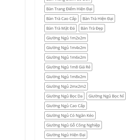
Bàn Trang Điểm Hiện Đại
Bàn Trà Cao Cấp
Bàn Trà Hiện Đại
Bàn Trà Mặt Đá
Bàn Trà Đẹp
Giường Ngủ 1m2x2m
Giường Ngủ 1m4x2m
Giường Ngủ 1m6x2m
Giường Ngủ 1m8 Giá Rẻ
Giường Ngủ 1m8x2m
Giường Ngủ 2mx2m2
Giường Ngủ Bọc Da
Giường Ngủ Bọc Nỉ
Giường Ngủ Cao Cấp
Giường Ngủ Có Ngăn Kéo
Giường Ngủ Gỗ Công Nghiệp
Giường Ngủ Hiện Đại