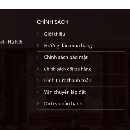
CHÍNH SÁCH
Giới thiệu
ệt - Hà Nội
Hướng dẫn mua hàng
Chính sách bảo mật
Chính sách đổi trả hàng
Hình thức thanh toán
Vận chuyển lắp đặt
Dịch vụ bảo hành