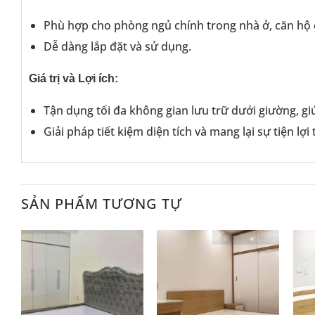
Phù hợp cho phòng ngủ chính trong nhà ở, căn hộ c
Dễ dàng lắp đặt và sử dụng.
Giá trị và Lợi ích:
Tận dụng tối đa không gian lưu trữ dưới giường, g
Giải pháp tiết kiệm diện tích và mang lại sự tiện lợ
SẢN PHẨM TƯƠNG TỰ